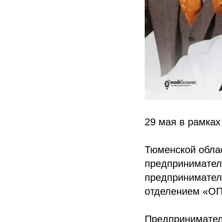
29 мая в рамка
Тюменской обла
предпринимател
предпринимател
отделением «
Предприниматель