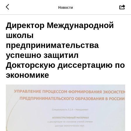
Новости
Директор Международной
школы
предпринимательства
успешно защитил
Докторскую диссертацию по
экономике