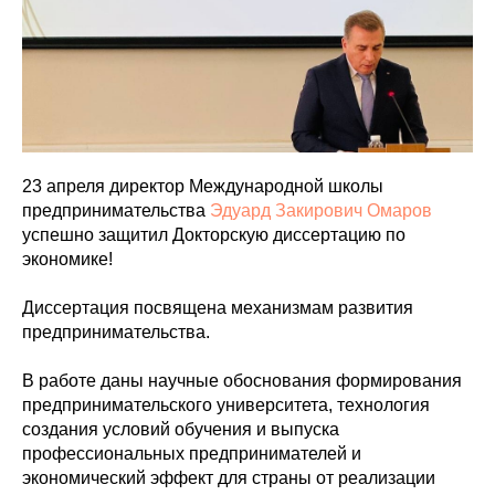
23 апреля директор Международной школы
предпринимательства
Эдуард Закирович Омаров
успешно защитил Докторскую диссертацию по
экономике!
Диссертация посвящена механизмам развития
предпринимательства.
В работе даны научные обоснования формирования
предпринимательского университета, технология
создания условий обучения и выпуска
профессиональных предпринимателей и
экономический эффект для страны от реализации