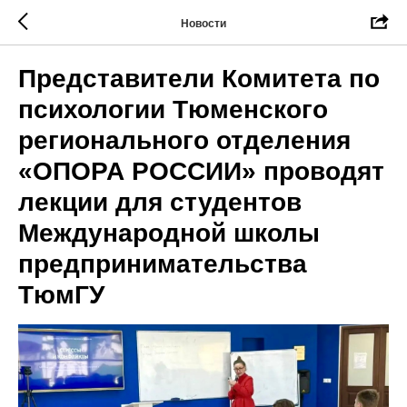
Новости
Представители Комитета по
психологии Тюменского
регионального отделения
«ОПОРА РОССИИ» проводят
лекции для студентов
Международной школы
предпринимательства
ТюмГУ