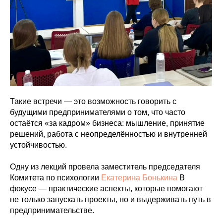
Такие встречи — это возможность говорить с
будущими предпринимателями о том, что часто
остаётся «за кадром» бизнеса: мышление, принятие
решений, работа с неопределённостью и внутренней
устойчивостью.
Одну из лекций провела заместитель председателя
Комитета по психологии
Екатерина Бонькина
В
фокусе — практические аспекты, которые помогают
не только запускать проекты, но и выдерживать путь в
предпринимательстве.