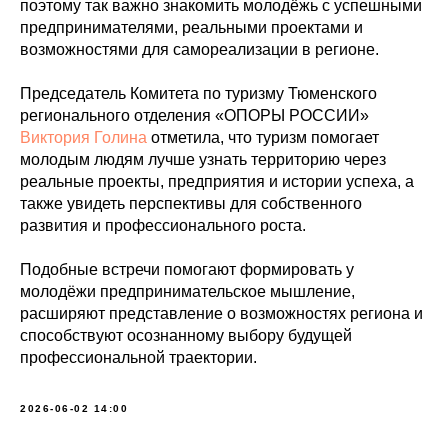
поэтому так важно знакомить молодёжь с успешными
предпринимателями, реальными проектами и
возможностями для самореализации в регионе.
Председатель Комитета по туризму Тюменского
регионального отделения «ОПОРЫ РОССИИ»
Виктория Голина
отметила, что туризм помогает
молодым людям лучше узнать территорию через
реальные проекты, предприятия и истории успеха, а
также увидеть перспективы для собственного
развития и профессионального роста.
Подобные встречи помогают формировать у
молодёжи предпринимательское мышление,
расширяют представление о возможностях региона и
способствуют осознанному выбору будущей
профессиональной траектории.
2026-06-02 14:00