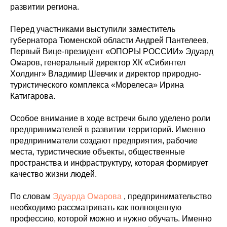
развитии региона.
Перед участниками выступили заместитель
губернатора Тюменской области Андрей Пантелеев,
Первый Вице-президент «ОПОРЫ РОССИИ» Эдуард
Омаров, генеральный директор ХК «Сибинтел
Холдинг» Владимир Шевчик и директор природно-
туристического комплекса «Морелеса» Ирина
Катигарова.
Особое внимание в ходе встречи было уделено роли
предпринимателей в развитии территорий. Именно
предприниматели создают предприятия, рабочие
места, туристические объекты, общественные
пространства и инфраструктуру, которая формирует
качество жизни людей.
По словам
Эдуарда Омарова
, предпринимательство
необходимо рассматривать как полноценную
профессию, которой можно и нужно обучать. Именно