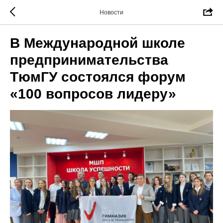
Новости
В Международной школе
предпринимательства
ТюмГУ состоялся форум
«100 вопросов лидеру»