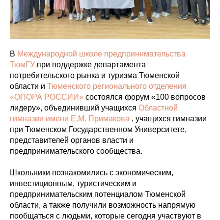
В
Международной школе предпринимательства
ТюмГУ
при поддержке департамента
потребительского рынка и туризма Тюменской
области и
Тюменского регионального отделения
«ОПОРА РОССИИ»
состоялся форум «100 вопросов
лидеру», объединивший учащихся
Областной
гимназии имени Е.М. Примакова
, учащихся гимназии
при Тюменском Государственном Университете,
представителей органов власти и
предпринимательского сообщества.
Школьники познакомились с экономическим,
инвестиционным, туристическим и
предпринимательским потенциалом Тюменской
области, а также получили возможность напрямую
пообщаться с людьми, которые сегодня участвуют в